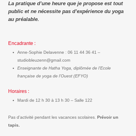
La pratique d’une heure que je propose est tout
public et ne nécessite pas d’expérience du yoga
au préalable.
Encadrante :
Anne-Sophie Delavenne : 06 11 44 36 41 –
studiobleuzenn@gmail.com
Enseignante de Hatha Yoga, d
iplômée de l’Ecole
française de yoga de l’Ouest (EFYO)
Horaires :
Mardi de 12 h 30 à 13 h 30 – Salle 122
Pas d’activité pendant les vacances scolaires.
Prévoir un
tapis.