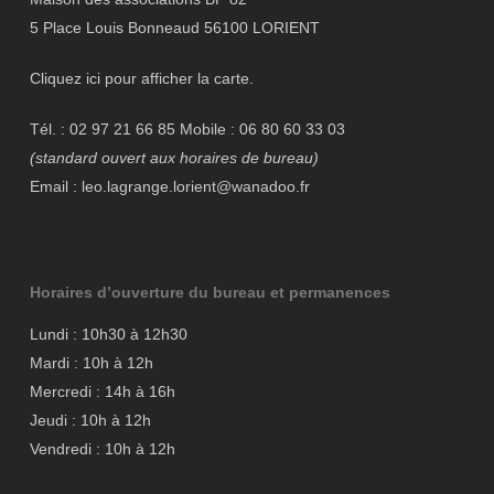
5 Place Louis Bonneaud 56100 LORIENT
Cliquez ici pour afficher la carte.
Tél. : 02 97 21 66 85 Mobile : 06 80 60 33 03
(standard ouvert aux horaires de bureau)
Email : leo.lagrange.lorient@wanadoo.fr
Horaires d’ouverture du bureau et permanences
Lundi : 10h30 à 12h30
Mardi : 10h à 12h
Mercredi : 14h à 16h
Jeudi : 10h à 12h
Vendredi : 10h à 12h