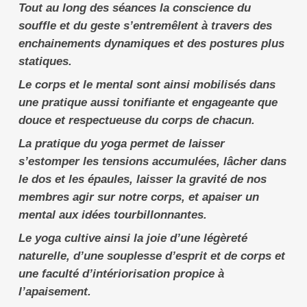
Tout au long des séances la conscience du
souffle et du geste s’entremêlent à travers des
enchainements dynamiques et des postures plus
statiques.
Le corps et le mental sont ainsi mobilisés dans
une pratique aussi tonifiante et engageante que
douce et respectueuse du corps de chacun.
La pratique du yoga permet de laisser
s’estomper les tensions accumulées, lâcher dans
le dos et les épaules, laisser la gravité de nos
membres agir sur notre corps, et apaiser un
mental aux idées tourbillonnantes.
Le yoga cultive ainsi la joie d’une légèreté
naturelle, d’une souplesse d’esprit et de corps et
une faculté d’intériorisation propice à
l’apaisement.