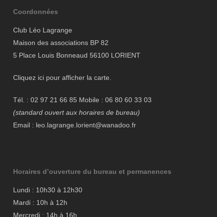
Coordonnées
Club Léo Lagrange
Maison des associations BP 82
5 Place Louis Bonneaud 56100 LORIENT
Cliquez ici pour afficher la carte.
Tél. : 02 97 21 66 85 Mobile : 06 80 60 33 03
(standard ouvert aux horaires de bureau)
Email : leo.lagrange.lorient@wanadoo.fr
Horaires d’ouverture du bureau et permanences
Lundi : 10h30 à 12h30
Mardi : 10h à 12h
Mercredi : 14h à 16h