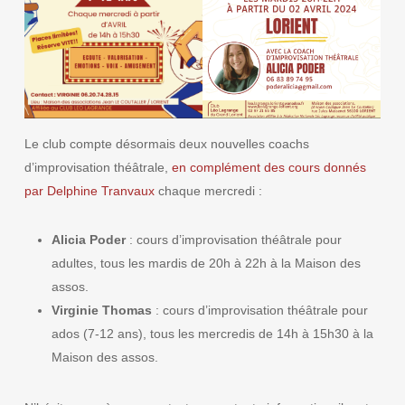
Le club compte désormais deux nouvelles coachs
d’improvisation théâtrale,
en complément des cours donnés
par Delphine Tranvaux
chaque mercredi :
Alicia Poder
: cours d’improvisation théâtrale pour
adultes, tous les mardis de 20h à 22h à la Maison des
assos.
Virginie Thomas
: cours d’improvisation théâtrale pour
ados (7-12 ans), tous les mercredis de 14h à 15h30 à la
Maison des assos.