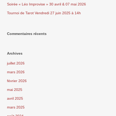
Soirée « Léo Improvise » 30 avril & 07 mai 2026
Tournoi de Tarot Vendredi 27 juin 2025 à 14h
Commentaires récents
Archives
juillet 2026
mars 2026
février 2026
mai 2025
avril 2025
mars 2025