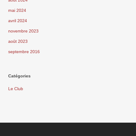
août 2024
mai 2024
avril 2024
novembre 2023
août 2023
septembre 2016
Catégories
Le Club