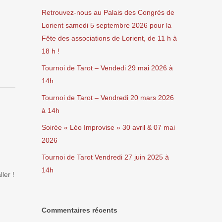
Retrouvez-nous au Palais des Congrès de
Lorient samedi 5 septembre 2026 pour la
Fête des associations de Lorient, de 11 h à
18 h !
Tournoi de Tarot – Vendedi 29 mai 2026 à
14h
Tournoi de Tarot – Vendredi 20 mars 2026
à 14h
Soirée « Léo Improvise » 30 avril & 07 mai
2026
Tournoi de Tarot Vendredi 27 juin 2025 à
14h
ler !
Commentaires récents