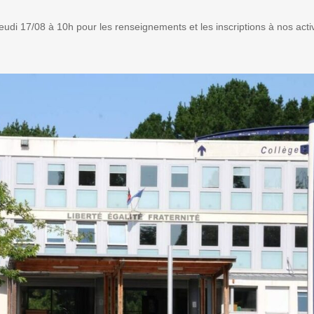
di 17/08 à 10h pour les renseignements et les inscriptions à nos activ