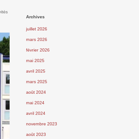
ités
Archives
juillet 2026
mars 2026
février 2026
mai 2025
avril 2025
mars 2025
août 2024
mai 2024
avril 2024
novembre 2023
août 2023