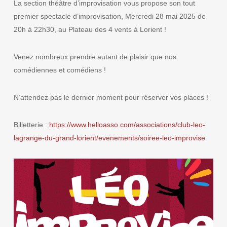
La section théâtre d’improvisation vous propose son tout
premier spectacle d’improvisation, Mercredi 28 mai 2025 de
20h à 22h30, au Plateau des 4 vents à Lorient !
Venez nombreux prendre autant de plaisir que nos
comédiennes et comédiens !
N’attendez pas le dernier moment pour réserver vos places !
Billetterie :
https://www.helloasso.com/associations/club-leo-
lagrange-du-grand-lorient/evenements/soiree-leo-improvise