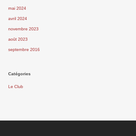
mai 2024
avril 2024
novembre 2023
août 2023
septembre 2016
Catégories
Le Club