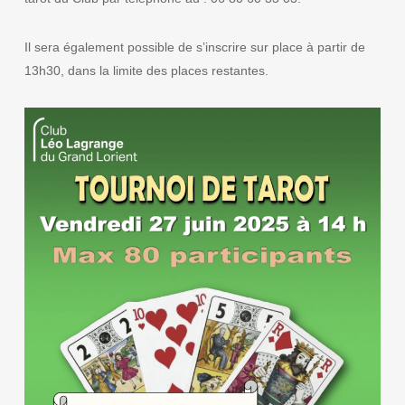
Il sera également possible de s’inscrire sur place à partir de
13h30, dans la limite des places restantes.