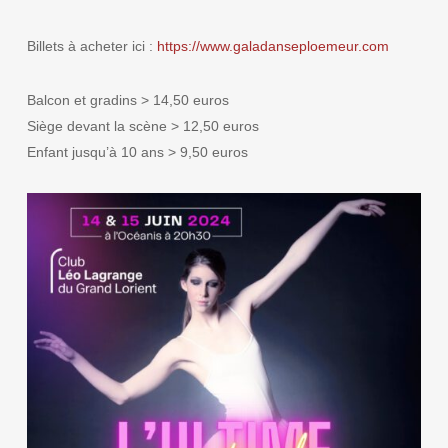
Billets à acheter ici :
https://www.galadanseploemeur.com
Balcon et gradins > 14,50 euros
Siège devant la scène > 12,50 euros
Enfant jusqu’à 10 ans > 9,50 euros