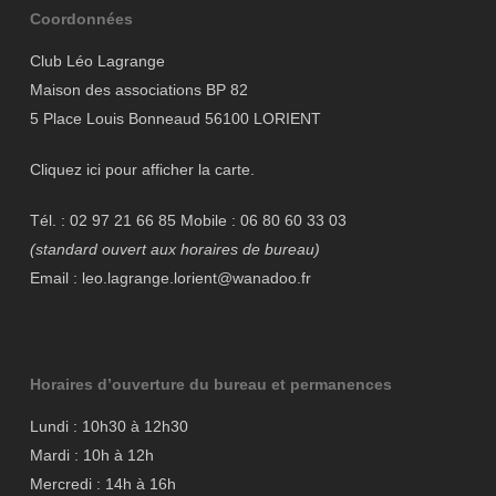
Coordonnées
Club Léo Lagrange
Maison des associations BP 82
5 Place Louis Bonneaud 56100 LORIENT
Cliquez ici pour afficher la carte.
Tél. : 02 97 21 66 85 Mobile : 06 80 60 33 03
(standard ouvert aux horaires de bureau)
Email : leo.lagrange.lorient@wanadoo.fr
Horaires d’ouverture du bureau et permanences
Lundi : 10h30 à 12h30
Mardi : 10h à 12h
Mercredi : 14h à 16h