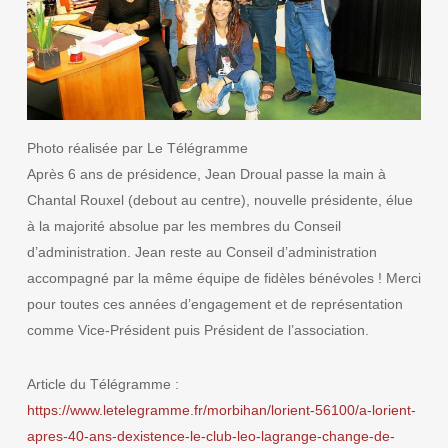
Photo réalisée par Le Télégramme
Après 6 ans de présidence, Jean Droual passe la main à
Chantal Rouxel (debout au centre), nouvelle présidente, élue
à la majorité absolue par les membres du Conseil
d’administration. Jean reste au Conseil d’administration
accompagné par la même équipe de fidèles bénévoles ! Merci
pour toutes ces années d’engagement et de représentation
comme Vice-Président puis Président de l’association.
Article du Télégramme :
https://www.letelegramme.fr/morbihan/lorient-56100/a-lorient-
apres-40-ans-dexistence-le-club-leo-lagrange-change-de-