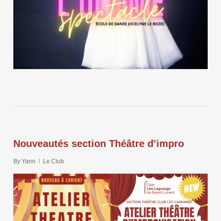
Nouveautés section Théâtre d’impro
By
Yann
Le Club