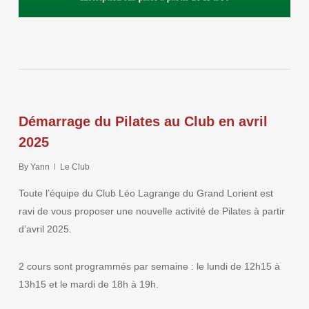
Démarrage du Pilates au Club en avril
2025
By
Yann
Le Club
Toute l’équipe du Club Léo Lagrange du Grand Lorient est
ravi de vous proposer une nouvelle activité de Pilates à partir
d’avril 2025.
2 cours sont programmés par semaine : le lundi de 12h15 à
13h15 et le mardi de 18h à 19h.