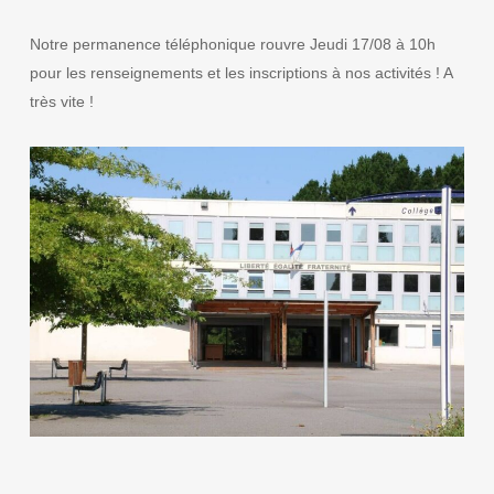
Notre permanence téléphonique rouvre Jeudi 17/08 à 10h
pour les renseignements et les inscriptions à nos activités ! A
très vite !