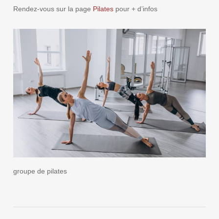
Rendez-vous sur la page
Pilates
pour + d’infos
groupe de pilates