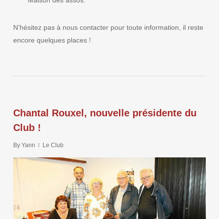
Maison des assos.
N’hésitez pas à nous contacter pour toute information, il reste
encore quelques places !
Chantal Rouxel, nouvelle présidente du
Club !
By
Yann
Le Club