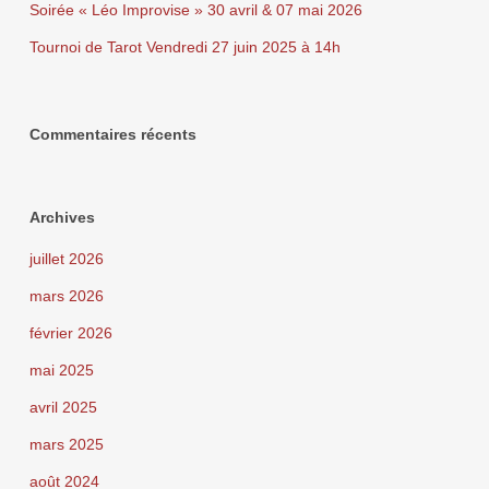
Soirée « Léo Improvise » 30 avril & 07 mai 2026
Tournoi de Tarot Vendredi 27 juin 2025 à 14h
Commentaires récents
Archives
juillet 2026
mars 2026
février 2026
mai 2025
avril 2025
mars 2025
août 2024