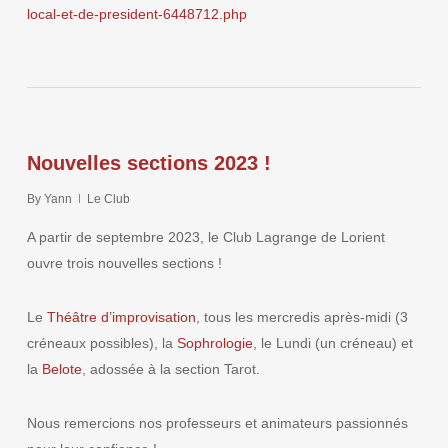
local-et-de-president-6448712.php
Nouvelles sections 2023 !
By
Yann
Le Club
A partir de septembre 2023, le Club Lagrange de Lorient
ouvre trois nouvelles sections !
Le
Théâtre d’improvisation
, tous les mercredis après-midi (3
créneaux possibles), la
Sophrologie
, le Lundi (un créneau) et
la
Belote
, adossée à la section Tarot.
Nous remercions nos professeurs et animateurs passionnés