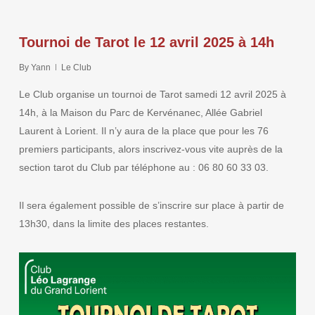
Tournoi de Tarot le 12 avril 2025 à 14h
By
Yann
Le Club
Le Club organise un tournoi de Tarot samedi 12 avril 2025 à
14h, à la Maison du Parc de Kervénanec, Allée Gabriel
Laurent à Lorient. Il n’y aura de la place que pour les 76
premiers participants, alors inscrivez-vous vite auprès de la
section tarot du Club par téléphone au : 06 80 60 33 03.
Il sera également possible de s’inscrire sur place à partir de
13h30, dans la limite des places restantes.