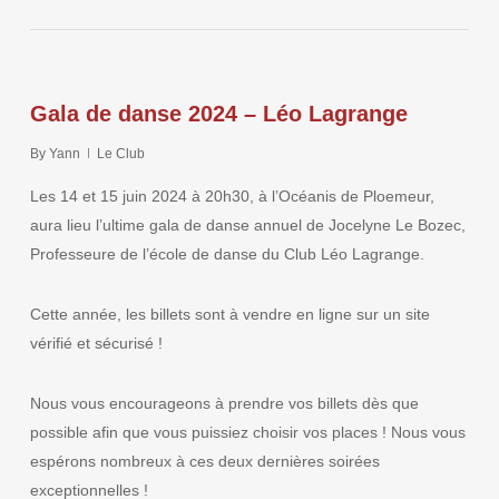
Gala de danse 2024 – Léo Lagrange
By
Yann
Le Club
Les 14 et 15 juin 2024 à 20h30, à l’Océanis de Ploemeur,
aura lieu l’ultime gala de danse annuel de Jocelyne Le Bozec,
Professeure de l’école de danse du Club Léo Lagrange.
Cette année, les billets sont à vendre en ligne sur un site
vérifié et sécurisé !
Nous vous encourageons à prendre vos billets dès que
possible afin que vous puissiez choisir vos places ! Nous vous
espérons nombreux à ces deux dernières soirées
exceptionnelles !