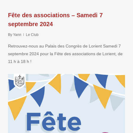
Fête des associations – Samedi 7
septembre 2024
By
Yann
Le Club
Retrouvez-nous au Palais des Congrès de Lorient Samedi 7
septembre 2024 pour la Fête des associations de Lorient, de
11 h à 18 h !