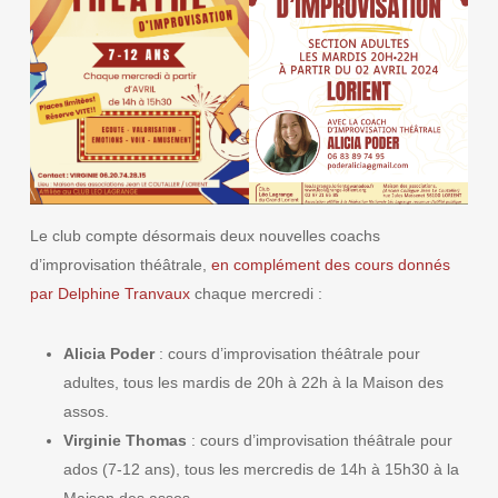
Le club compte désormais deux nouvelles coachs
d’improvisation théâtrale,
en complément des cours donnés
par Delphine Tranvaux
chaque mercredi :
Alicia Poder
: cours d’improvisation théâtrale pour
adultes, tous les mardis de 20h à 22h à la Maison des
assos.
Virginie Thomas
: cours d’improvisation théâtrale pour
ados (7-12 ans), tous les mercredis de 14h à 15h30 à la