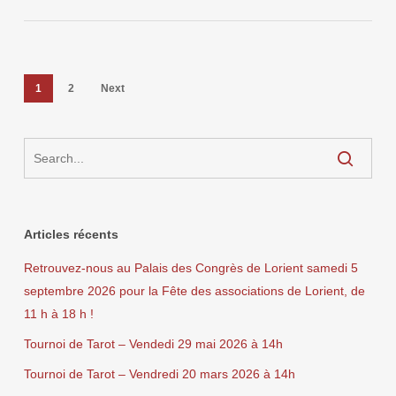
1
2
Next
Articles récents
Retrouvez-nous au Palais des Congrès de Lorient samedi 5
septembre 2026 pour la Fête des associations de Lorient, de
11 h à 18 h !
Tournoi de Tarot – Vendedi 29 mai 2026 à 14h
Tournoi de Tarot – Vendredi 20 mars 2026 à 14h