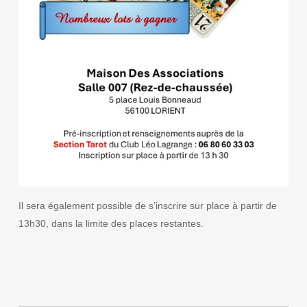
Il sera également possible de s’inscrire sur place à partir de
13h30, dans la limite des places restantes.