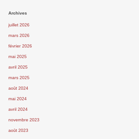
Archives
juillet 2026
mars 2026
février 2026
mai 2025
avril 2025
mars 2025
août 2024
mai 2024
avril 2024
novembre 2023
août 2023