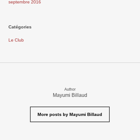
septembre 2016
Catégories
Le Club
Author
Mayumi Billaud
More posts by Mayumi Billaud