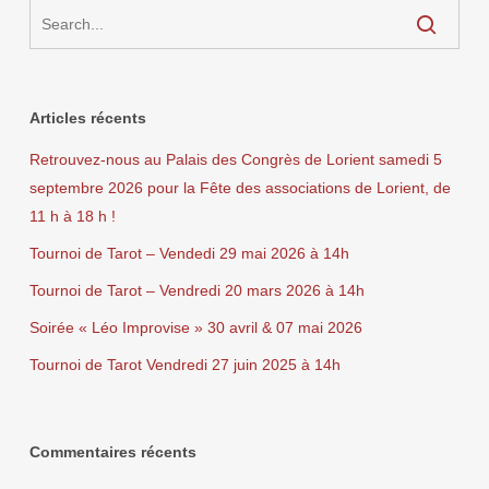
Articles récents
Retrouvez-nous au Palais des Congrès de Lorient samedi 5
septembre 2026 pour la Fête des associations de Lorient, de
11 h à 18 h !
Tournoi de Tarot – Vendedi 29 mai 2026 à 14h
Tournoi de Tarot – Vendredi 20 mars 2026 à 14h
Soirée « Léo Improvise » 30 avril & 07 mai 2026
Tournoi de Tarot Vendredi 27 juin 2025 à 14h
Commentaires récents