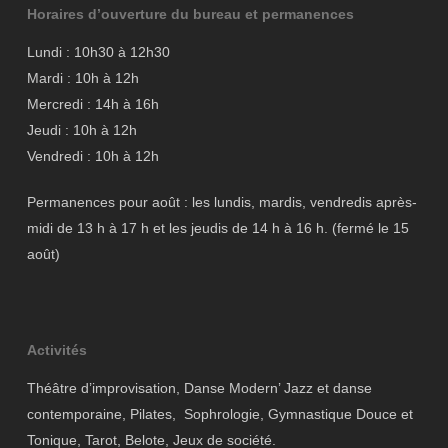
Horaires d’ouverture du bureau et permanences
Lundi : 10h30 à 12h30
Mardi : 10h à 12h
Mercredi : 14h à 16h
Jeudi : 10h à 12h
Vendredi : 10h à 12h
Permanences pour août : les lundis, mardis, vendredis après-
midi de 13 h à 17 h et les jeudis de 14 h à 16 h. (fermé le 15
août)
Activités
Théâtre d’improvisation, Danse Modern’ Jazz et danse
contemporaine, Pilates, Sophrologie, Gymnastique Douce et
Tonique, Tarot, Belote, Jeux de société.