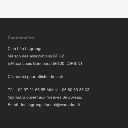
Coordonnées
Club Léo Lagrange
Maison des associations BP 82
5 Place Louis Bonneaud 56100 LORIENT
Cliquez ici pour afficher la carte.
Tél. : 02 97 21 66 85 Mobile : 06 80 60 33 03
(standard ouvert aux horaires de bureau)
Email : leo.lagrange.lorient@wanadoo.fr