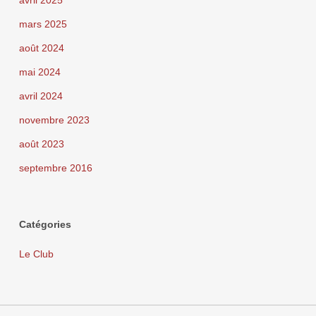
avril 2025
mars 2025
août 2024
mai 2024
avril 2024
novembre 2023
août 2023
septembre 2016
Catégories
Le Club