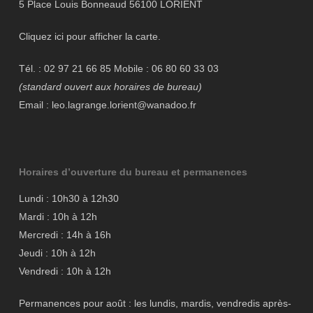
5 Place Louis Bonneaud 56100 LORIENT
Cliquez ici pour afficher la carte.
Tél. : 02 97 21 66 85 Mobile : 06 80 60 33 03
(standard ouvert aux horaires de bureau)
Email : leo.lagrange.lorient@wanadoo.fr
Horaires d’ouverture du bureau et permanences
Lundi : 10h30 à 12h30
Mardi : 10h à 12h
Mercredi : 14h à 16h
Jeudi : 10h à 12h
Vendredi : 10h à 12h
Permanences pour août : les lundis, mardis, vendredis après-