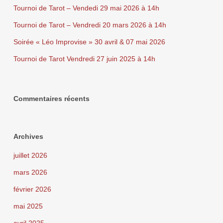
Tournoi de Tarot – Vendedi 29 mai 2026 à 14h
Tournoi de Tarot – Vendredi 20 mars 2026 à 14h
Soirée « Léo Improvise » 30 avril & 07 mai 2026
Tournoi de Tarot Vendredi 27 juin 2025 à 14h
Commentaires récents
Archives
juillet 2026
mars 2026
février 2026
mai 2025