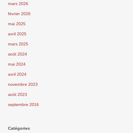
mars 2026
février 2026
mai 2025
avril 2025
mars 2025
août 2024
mai 2024
avril 2024
novembre 2023
août 2023
septembre 2016
Catégories