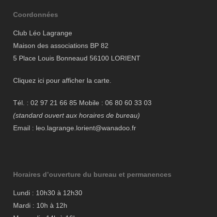
Coordonnées
Club Léo Lagrange
Maison des associations BP 82
5 Place Louis Bonneaud 56100 LORIENT
Cliquez ici pour afficher la carte.
Tél. : 02 97 21 66 85 Mobile : 06 80 60 33 03
(standard ouvert aux horaires de bureau)
Email : leo.lagrange.lorient@wanadoo.fr
Horaires d’ouverture du bureau et permanences
Lundi : 10h30 à 12h30
Mardi : 10h à 12h