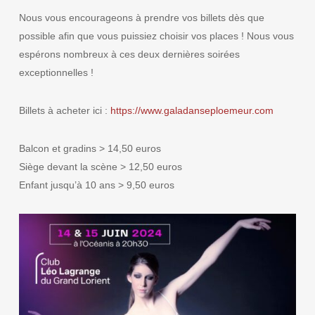
Nous vous encourageons à prendre vos billets dès que
possible afin que vous puissiez choisir vos places ! Nous vous
espérons nombreux à ces deux dernières soirées
exceptionnelles !
Billets à acheter ici :
https://www.galadanseploemeur.com
Balcon et gradins > 14,50 euros
Siège devant la scène > 12,50 euros
Enfant jusqu’à 10 ans > 9,50 euros