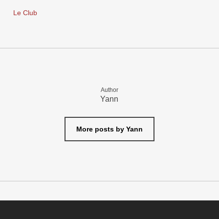
Le Club
Author
Yann
More posts by Yann