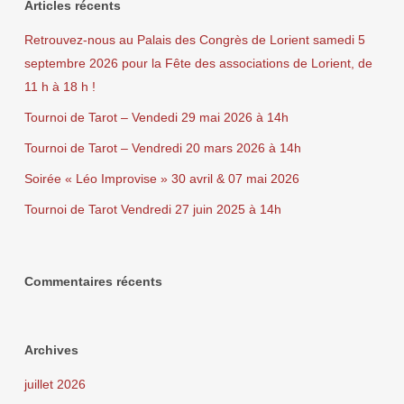
Articles récents
Retrouvez-nous au Palais des Congrès de Lorient samedi 5
septembre 2026 pour la Fête des associations de Lorient, de
11 h à 18 h !
Tournoi de Tarot – Vendedi 29 mai 2026 à 14h
Tournoi de Tarot – Vendredi 20 mars 2026 à 14h
Soirée « Léo Improvise » 30 avril & 07 mai 2026
Tournoi de Tarot Vendredi 27 juin 2025 à 14h
Commentaires récents
Archives
juillet 2026