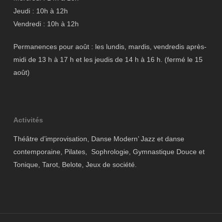
Jeudi : 10h à 12h
Vendredi : 10h à 12h
Permanences pour août : les lundis, mardis, vendredis après-
midi de 13 h à 17 h et les jeudis de 14 h à 16 h. (fermé le 15
août)
Activités
Théâtre d’improvisation, Danse Modern’ Jazz et danse
contemporaine, Pilates, Sophrologie, Gymnastique Douce et
Tonique, Tarot, Belote, Jeux de société.