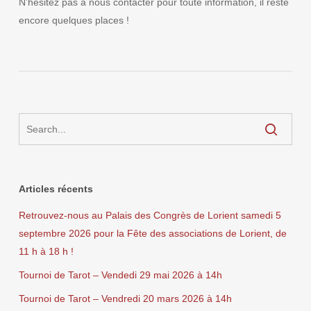
N’hésitez pas à nous contacter pour toute information, il reste
encore quelques places !
Articles récents
Retrouvez-nous au Palais des Congrès de Lorient samedi 5
septembre 2026 pour la Fête des associations de Lorient, de
11 h à 18 h !
Tournoi de Tarot – Vendedi 29 mai 2026 à 14h
Tournoi de Tarot – Vendredi 20 mars 2026 à 14h