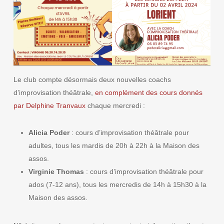
Le club compte désormais deux nouvelles coachs
d’improvisation théâtrale,
en complément des cours donnés
par Delphine Tranvaux
chaque mercredi :
Alicia Poder
: cours d’improvisation théâtrale pour
adultes, tous les mardis de 20h à 22h à la Maison des
assos.
Virginie Thomas
: cours d’improvisation théâtrale pour
ados (7-12 ans), tous les mercredis de 14h à 15h30 à la
Maison des assos.