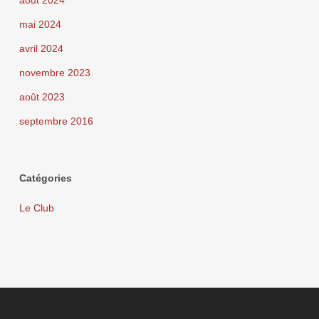
août 2024
mai 2024
avril 2024
novembre 2023
août 2023
septembre 2016
Catégories
Le Club