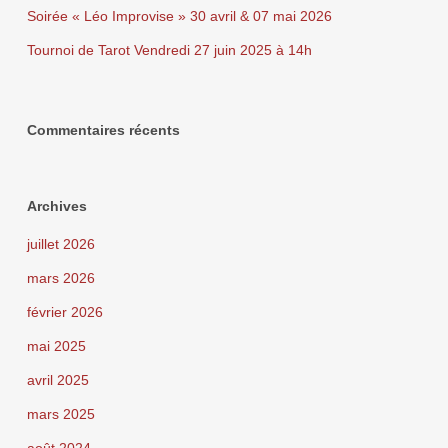
Soirée « Léo Improvise » 30 avril & 07 mai 2026
Tournoi de Tarot Vendredi 27 juin 2025 à 14h
Commentaires récents
Archives
juillet 2026
mars 2026
février 2026
mai 2025
avril 2025
mars 2025