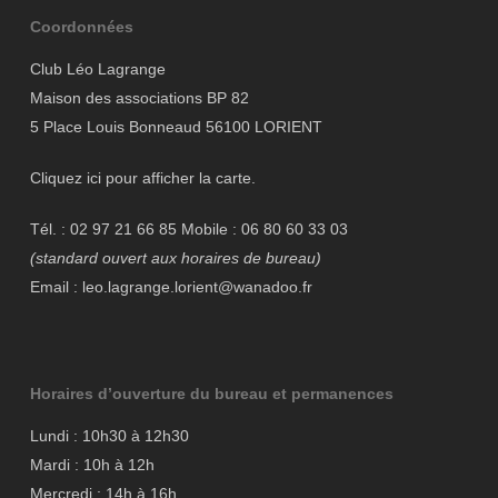
Coordonnées
Club Léo Lagrange
Maison des associations BP 82
5 Place Louis Bonneaud 56100 LORIENT
Cliquez ici pour afficher la carte.
Tél. : 02 97 21 66 85 Mobile : 06 80 60 33 03
(standard ouvert aux horaires de bureau)
Email : leo.lagrange.lorient@wanadoo.fr
Horaires d’ouverture du bureau et permanences
Lundi : 10h30 à 12h30
Mardi : 10h à 12h
Mercredi : 14h à 16h