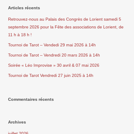
Articles récents
Retrouvez-nous au Palais des Congrès de Lorient samedi 5
septembre 2026 pour la Fête des associations de Lorient, de
11 h à 18 h !
Tournoi de Tarot – Vendedi 29 mai 2026 à 14h
Tournoi de Tarot – Vendredi 20 mars 2026 à 14h
Soirée « Léo Improvise » 30 avril & 07 mai 2026
Tournoi de Tarot Vendredi 27 juin 2025 à 14h
Commentaires récents
Archives
juillet 2026