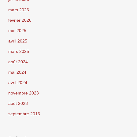
mars 2026
février 2026
mai 2025
avril 2025
mars 2025
août 2024
mai 2024
avril 2024
novembre 2023
août 2023
septembre 2016