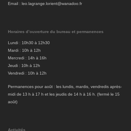
Email : leo.lagrange.lorient@wanadoo.fr
Horaires d’ouverture du bureau et permanences
Lundi : 10h30 à 12h30
Mardi : 10h à 12h
Mercredi : 14h à 16h
Jeudi : 10h à 12h
Vendredi : 10h à 12h
Permanences pour août : les lundis, mardis, vendredis après-
midi de 13 h à 17 h et les jeudis de 14 h à 16 h. (fermé le 15
août)
Activités