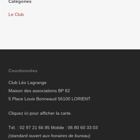
Catégories
Le Club
Coordonnées
Club Léo Lagrange
Maison des associations BP 82
5 Place Louis Bonneaud 56100 LORIENT
Cliquez ici pour afficher la carte.
Tél. : 02 97 21 66 85 Mobile : 06 80 60 33 03
(standard ouvert aux horaires de bureau)