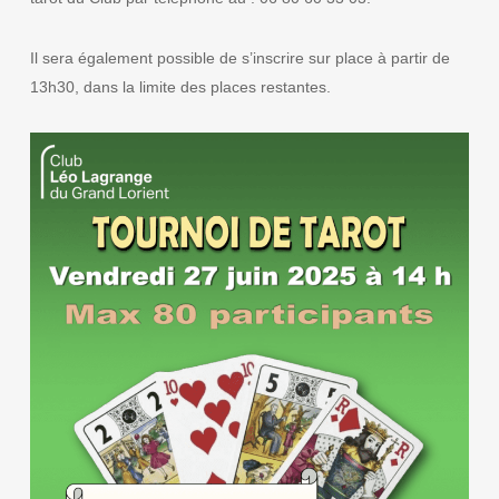
Il sera également possible de s’inscrire sur place à partir de
13h30, dans la limite des places restantes.