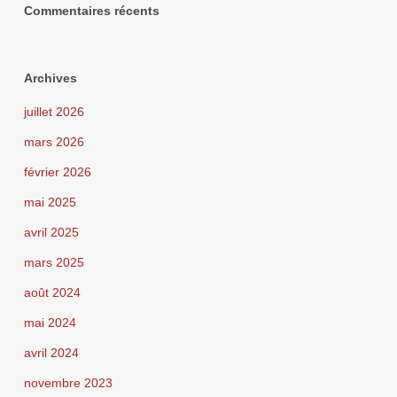
Commentaires récents
Archives
juillet 2026
mars 2026
février 2026
mai 2025
avril 2025
mars 2025
août 2024
mai 2024
avril 2024
novembre 2023