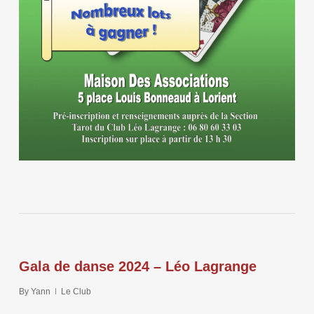
Gala de danse 2024 – Léo Lagrange
By
Yann
Le Club