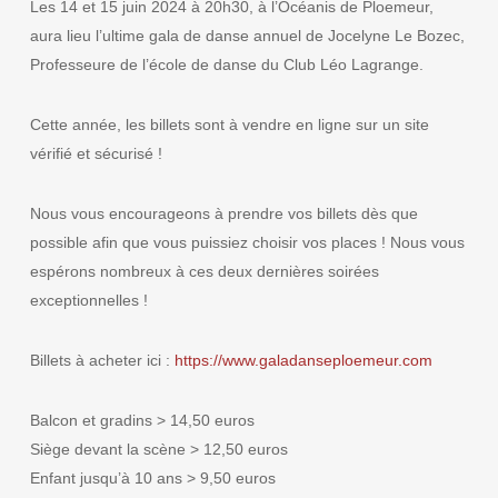
Les 14 et 15 juin 2024 à 20h30, à l’Océanis de Ploemeur,
aura lieu l’ultime gala de danse annuel de Jocelyne Le Bozec,
Professeure de l’école de danse du Club Léo Lagrange.
Cette année, les billets sont à vendre en ligne sur un site
vérifié et sécurisé !
Nous vous encourageons à prendre vos billets dès que
possible afin que vous puissiez choisir vos places ! Nous vous
espérons nombreux à ces deux dernières soirées
exceptionnelles !
Billets à acheter ici :
https://www.galadanseploemeur.com
Balcon et gradins > 14,50 euros
Siège devant la scène > 12,50 euros
Enfant jusqu’à 10 ans > 9,50 euros