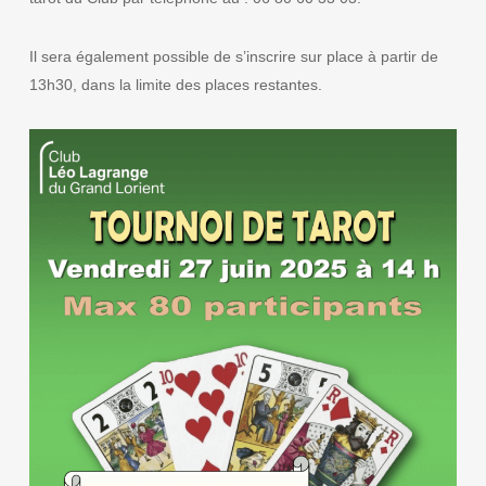
Il sera également possible de s’inscrire sur place à partir de
13h30, dans la limite des places restantes.