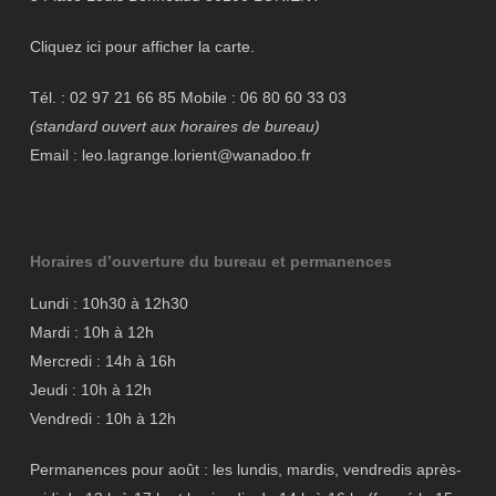
Cliquez ici pour afficher la carte.
Tél. : 02 97 21 66 85 Mobile : 06 80 60 33 03
(standard ouvert aux horaires de bureau)
Email : leo.lagrange.lorient@wanadoo.fr
Horaires d’ouverture du bureau et permanences
Lundi : 10h30 à 12h30
Mardi : 10h à 12h
Mercredi : 14h à 16h
Jeudi : 10h à 12h
Vendredi : 10h à 12h
Permanences pour août : les lundis, mardis, vendredis après-