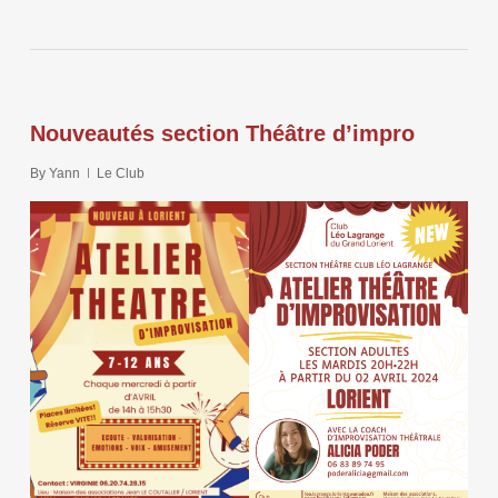
Nouveautés section Théâtre d’impro
By
Yann
Le Club