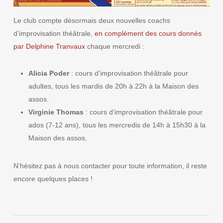
Le club compte désormais deux nouvelles coachs
d’improvisation théâtrale,
en complément des cours donnés
par Delphine Tranvaux
chaque mercredi :
Alicia Poder
: cours d’improvisation théâtrale pour
adultes, tous les mardis de 20h à 22h à la Maison des
assos.
Virginie Thomas
: cours d’improvisation théâtrale pour
ados (7-12 ans), tous les mercredis de 14h à 15h30 à la
Maison des assos.
N’hésitez pas à nous contacter pour toute information, il reste
encore quelques places !