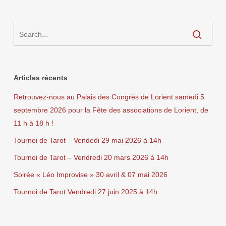
Articles récents
Retrouvez-nous au Palais des Congrès de Lorient samedi 5
septembre 2026 pour la Fête des associations de Lorient, de
11 h à 18 h !
Tournoi de Tarot – Vendedi 29 mai 2026 à 14h
Tournoi de Tarot – Vendredi 20 mars 2026 à 14h
Soirée « Léo Improvise » 30 avril & 07 mai 2026
Tournoi de Tarot Vendredi 27 juin 2025 à 14h